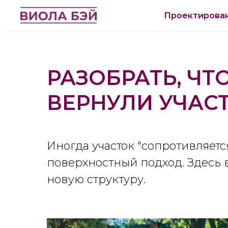
Проектирова
РАЗОБРАТЬ, ЧТ
ВЕРНУЛИ УЧАС
Иногда участок "сопротивляет
поверхностный подход. Здесь в
новую структуру.